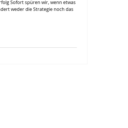
folg Sofort spüren wir, wenn etwas
ndert weder die Strategie noch das