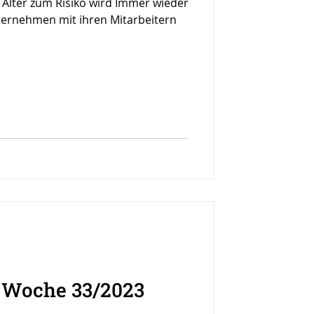
 Alter zum Risiko wird Immer wieder
ternehmen mit ihren Mitarbeitern
r Woche 33/2023