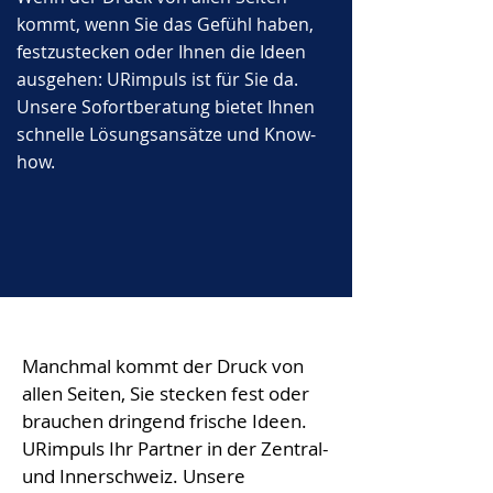
kommt, wenn Sie das Gefühl haben,
festzustecken oder Ihnen die Ideen
ausgehen: URimpuls ist für Sie da.
Unsere Sofortberatung bietet Ihnen
schnelle Lösungsansätze und Know-
how.
Manchmal kommt der Druck von 
allen Seiten, Sie stecken fest oder 
brauchen dringend frische Ideen. 
URimpuls Ihr Partner in der Zentral- 
und Innerschweiz. Unsere 