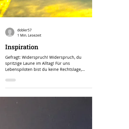
dobler57
1 Min. Lesezeit
Inspiration
Gefragt: Widerspruch! Widerspruch, du
spritzige Laune im Alltag! Für uns
Lebenspiloten bist du keine Rechtslage,