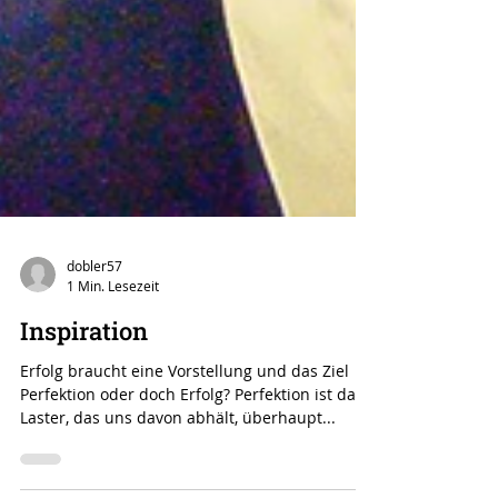
dobler57
1 Min. Lesezeit
Inspiration