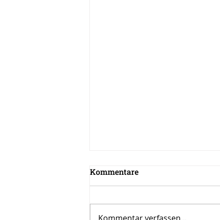
Kommentare
Kommentar verfassen...