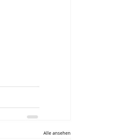
Alle ansehen