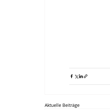
Aktuelle Beiträge