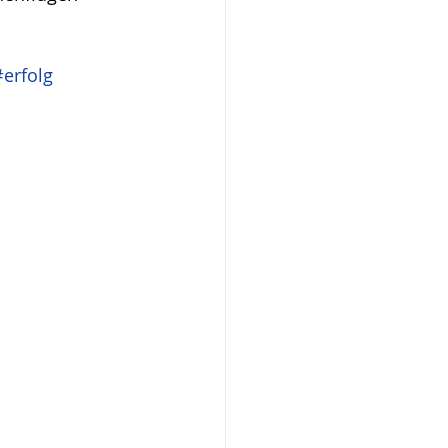
#erfolg