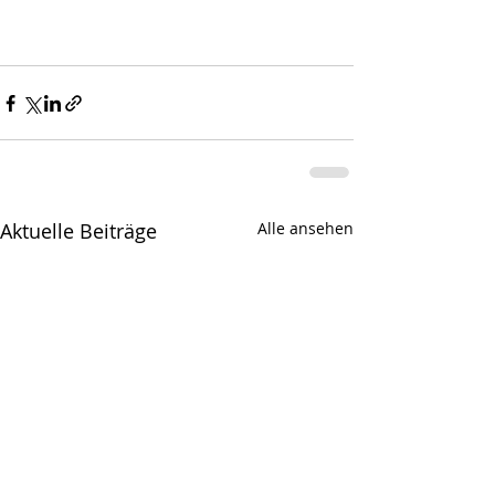
Aktuelle Beiträge
Alle ansehen