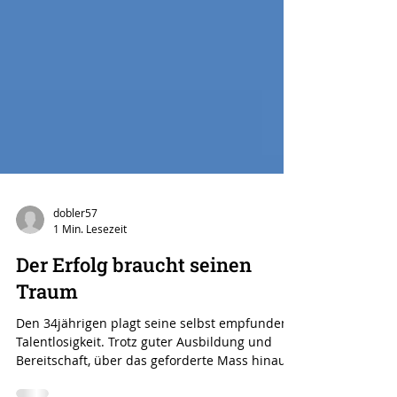
dobler57
1 Min. Lesezeit
Der Erfolg braucht seinen
Traum