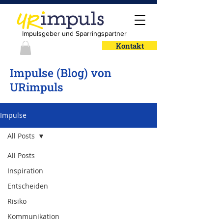
Impulsgeber und Sparringspartner
Kontakt
Impulse (Blog) von
URimpuls
Impulse
All Posts
All Posts
Inspiration
Entscheiden
Risiko
Kommunikation