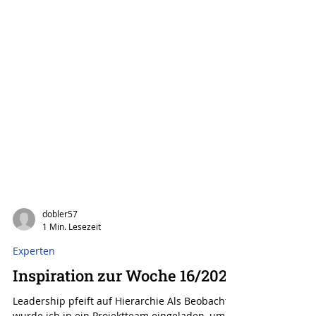
dobler57
1 Min. Lesezeit
Experten
Inspiration zur Woche 16/2024