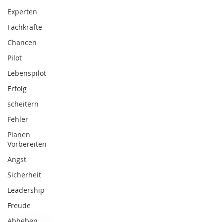
Experten
Fachkräfte
Chancen
Pilot
Lebenspilot
Erfolg
scheitern
Fehler
Planen
Vorbereiten
Angst
Sicherheit
Leadership
Freude
Abheben