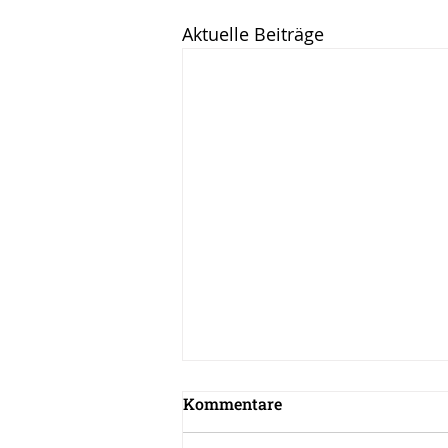
Aktuelle Beiträge
Kommentare