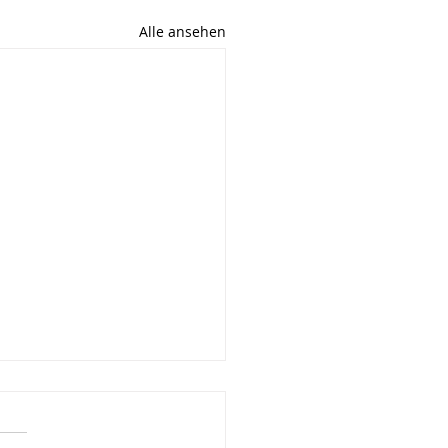
Alle ansehen