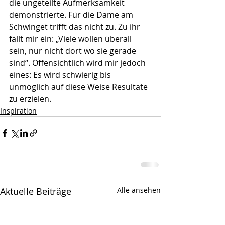
die ungeteilte Aufmerksamkeit 
demonstrierte. Für die Dame am 
Schwinget trifft das nicht zu. Zu ihr 
fällt mir ein: „Viele wollen überall 
sein, nur nicht dort wo sie gerade 
sind“. Offensichtlich wird mir jedoch 
eines: Es wird schwierig bis 
unmöglich auf diese Weise Resultate 
zu erzielen. 
Inspiration
Aktuelle Beiträge
Alle ansehen