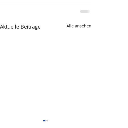
Aktuelle Beiträge
Alle ansehen