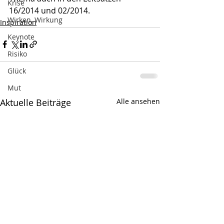
Krise
16/2014 und 02/2014.
Wirken, Wirkung
Inspiration
Keynote
Risiko
Glück
Mut
Aktuelle Beiträge
Alle ansehen