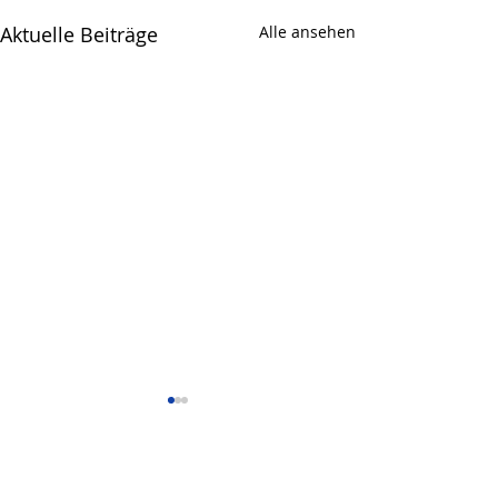
Aktuelle Beiträge
Alle ansehen
Kommentare