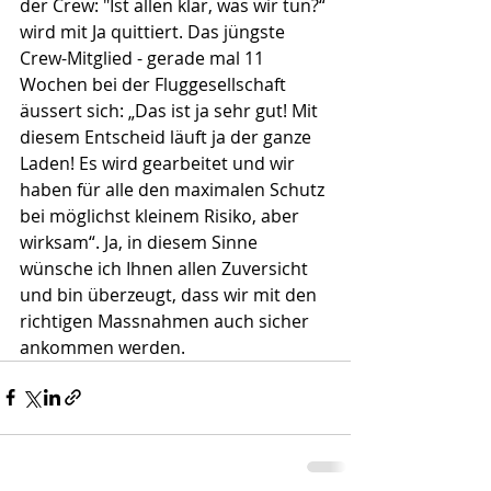
der Crew: "Ist allen klar, was wir tun?“ 
wird mit Ja quittiert. Das jüngste 
Crew-Mitglied - gerade mal 11 
Wochen bei der Fluggesellschaft 
äussert sich: „Das ist ja sehr gut! Mit 
diesem Entscheid läuft ja der ganze 
Laden! Es wird gearbeitet und wir 
haben für alle den maximalen Schutz 
bei möglichst kleinem Risiko, aber 
wirksam“. Ja, in diesem Sinne 
wünsche ich Ihnen allen Zuversicht 
und bin überzeugt, dass wir mit den 
richtigen Massnahmen auch sicher 
ankommen werden.