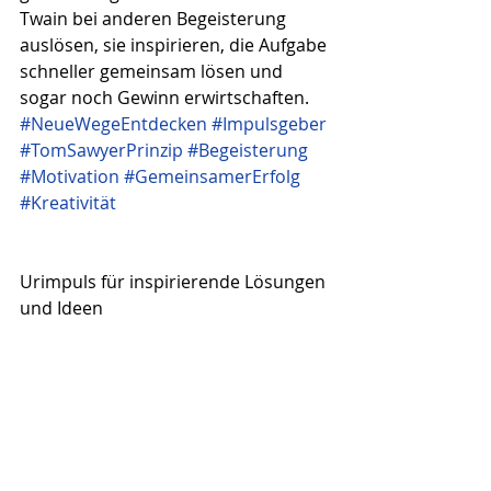
Twain bei anderen Begeisterung 
auslösen, sie inspirieren, die Aufgabe 
schneller gemeinsam lösen und 
sogar noch Gewinn erwirtschaften.
#NeueWegeEntdecken
#Impulsgeber
#TomSawyerPrinzip
#Begeisterung
#Motivation
#GemeinsamerErfolg
#Kreativität
Urimpuls für inspirierende Lösungen 
und Ideen