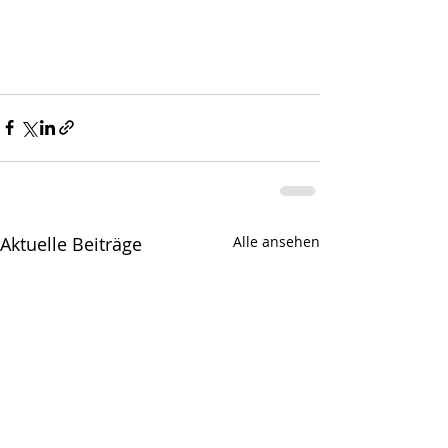
Aktuelle Beiträge
Alle ansehen