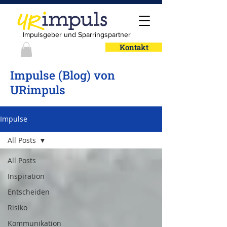
Impulsgeber und Sparringspartner
Kontakt
Impulse (Blog) von
URimpuls
Impulse
All Posts
All Posts
Inspiration
Entscheiden
Risiko
Kommunikation