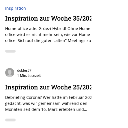
dobler57
1 Min. Lesezeit
Inspiration
Inspiration zur Woche 35/2021
Home-office ade: Grüezi Hybrid! Ohne Home-
office wird es nicht mehr sein, wie vor Home-
office. Sich auf die guten „alten“ Meetings zu...
dobler57
1 Min. Lesezeit
Inspiration zur Woche 25/2021
Debriefing Corona? Wer hätte im Februar 2020
gedacht, was wir gemeinsam während den
Monaten seit dem 16. März erlebten und