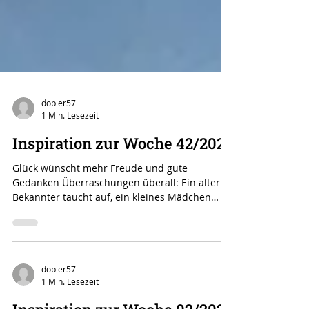
dobler57
1 Min. Lesezeit
Inspiration zur Woche 42/2022
Glück wünscht mehr Freude und gute
Gedanken Überraschungen überall: Ein alter
Bekannter taucht auf, ein kleines Mädchen
fährt fröhlich...
dobler57