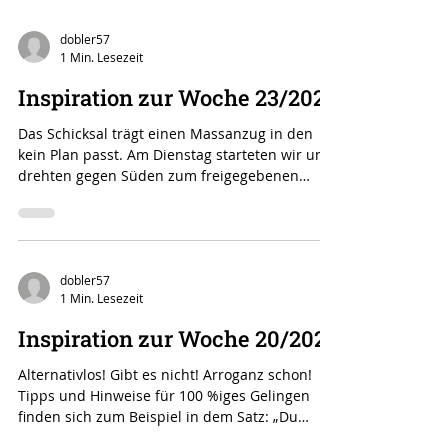
erdulden...
dobler57
1 Min. Lesezeit
Inspiration zur Woche 23/2021
Das Schicksal trägt einen Massanzug in den
kein Plan passt. Am Dienstag starteten wir und
drehten gegen Süden zum freigegebenen
Wegpunkt....
dobler57
1 Min. Lesezeit
Inspiration zur Woche 20/2021
Alternativlos! Gibt es nicht! Arroganz schon!
Tipps und Hinweise für 100 %iges Gelingen