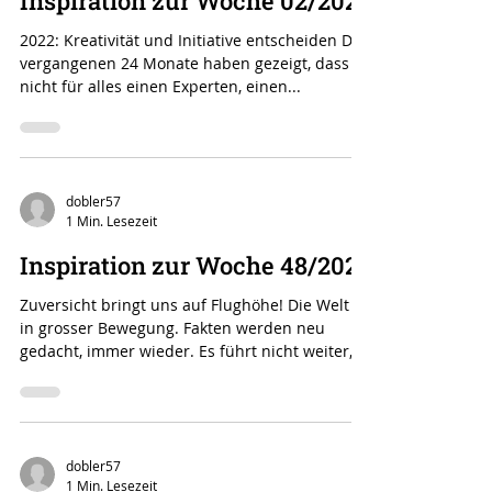
1 Min. Lesezeit
Inspiration zur Woche 02/2022
2022: Kreativität und Initiative entscheiden Die
vergangenen 24 Monate haben gezeigt, dass es
nicht für alles einen Experten, einen...
dobler57
1 Min. Lesezeit
Inspiration zur Woche 48/2021
Zuversicht bringt uns auf Flughöhe! Die Welt ist
in grosser Bewegung. Fakten werden neu
gedacht, immer wieder. Es führt nicht weiter,...