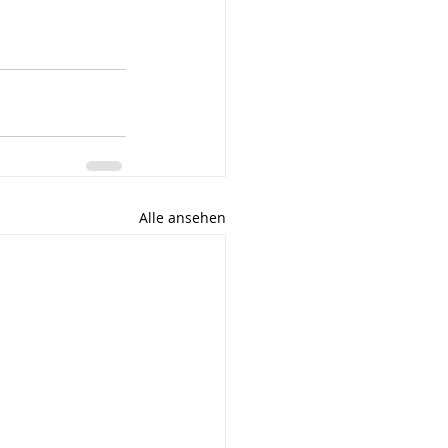
Alle ansehen