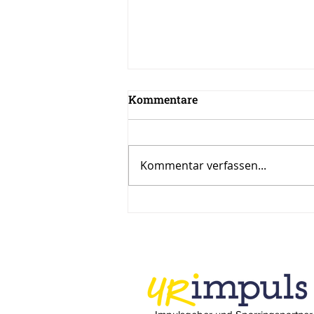
Kommentare
Kommentar verfassen...
Inspiration zur Woche
12/2024