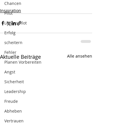
Chancen
Inspiration
Pilot
Lebenspilot
Erfolg
scheitern
Fehler
Aktuelle Beiträge
Alle ansehen
Planen Vorbereiten
Angst
Sicherheit
Leadership
Freude
Abheben
Vertrauen