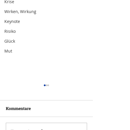
Krise
Wirken, Wirkung
Keynote
Risiko
Glück
Mut
Kommentare