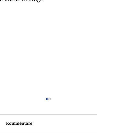
Kommentare