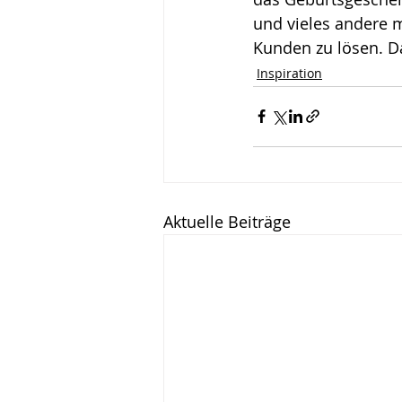
und vieles andere 
Wirken, Wirkung
Keyn
Kunden zu lösen. 
Inspiration
Aktuelle Beiträge