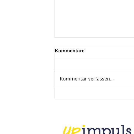
Kommentare
Kommentar verfassen...
Inspiration zur Woche
12/2024