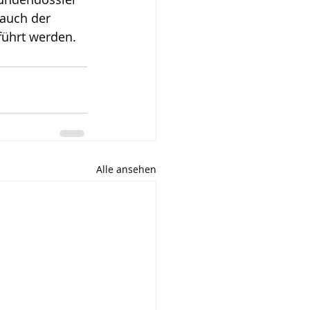
auch der 
ührt werden. 
Alle ansehen