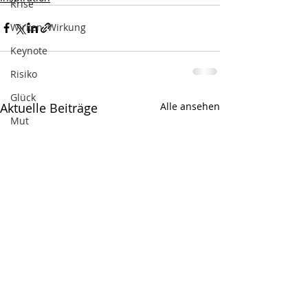
Krise
Wirken, Wirkung
Keynote
Risiko
Glück
Aktuelle Beiträge
Alle ansehen
Mut