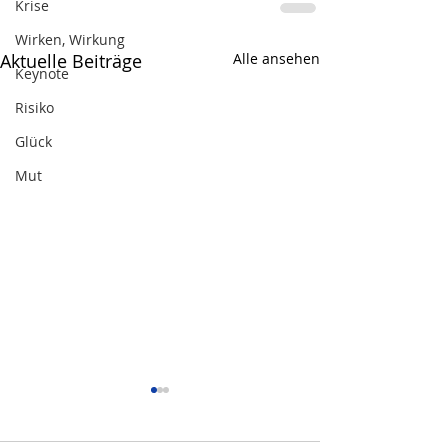
Krise
Wirken, Wirkung
Aktuelle Beiträge
Alle ansehen
Keynote
Risiko
Glück
Mut