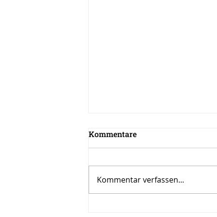
Kommentare
Kommentar verfassen...
Inspiration zur Woche