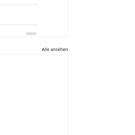
Alle ansehen