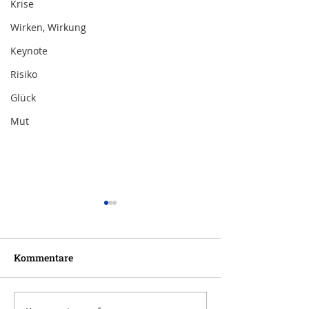
Krise
Wirken, Wirkung
Keynote
Risiko
Glück
Mut
Kommentare