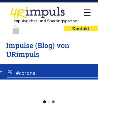
Impulsgeber und Sparringspartner
Kontakt
Impulse (Blog) von
URimpuls