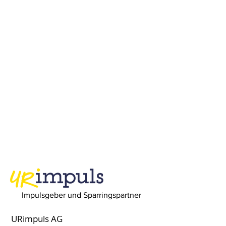
Impulsgeber und Sparringspartner
URimpuls AG