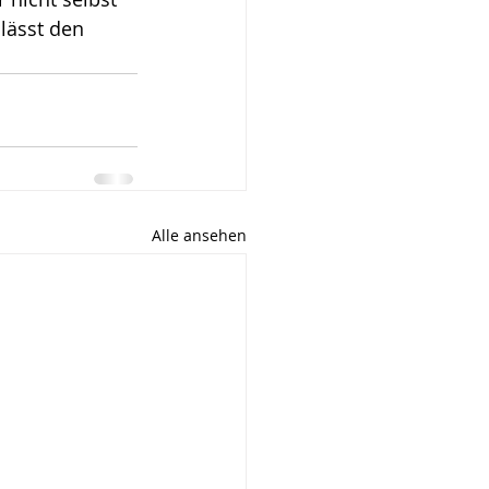
lässt den 
Alle ansehen