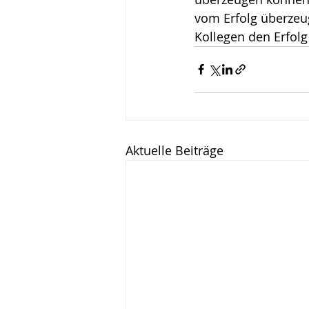
vom Erfolg überzeu
Wirken, Wirkung
Keyn
Kollegen den Erfolg
Aktuelle Beiträge