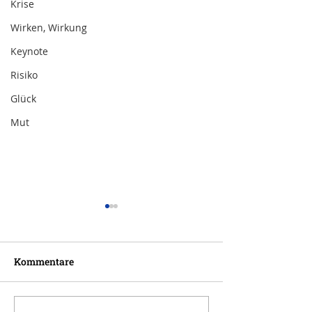
Krise
Wirken, Wirkung
Keynote
Risiko
Glück
Mut
Kommentare