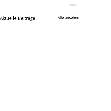
Aktuelle Beiträge
Alle ansehen