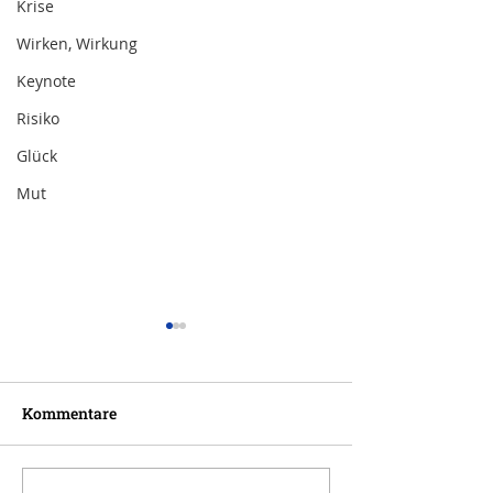
Krise
Wirken, Wirkung
Keynote
Risiko
Glück
Mut
Kommentare