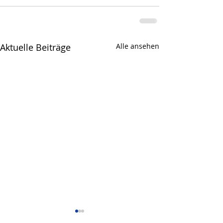
Aktuelle Beiträge
Alle ansehen