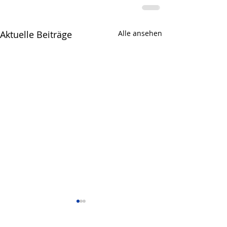
Aktuelle Beiträge
Alle ansehen