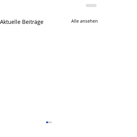
Aktuelle Beiträge
Alle ansehen