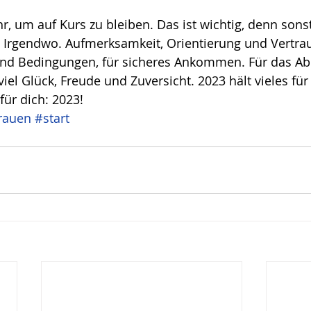
ahr, um auf Kurs zu bleiben. Das ist wichtig, denn son
 Irgendwo. Aufmerksamkeit, Orientierung und Vertrau
sind Bedingungen, für sicheres Ankommen. Für das Ab
el Glück, Freude und Zuversicht. 2023 hält vieles für 
für dich: 2023!
rauen
#start