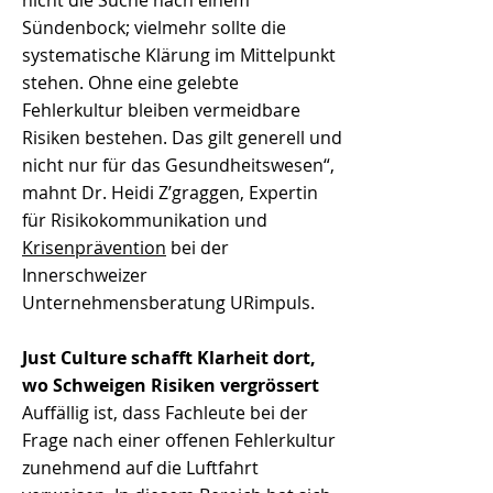
Sündenbock; vielmehr sollte die
systematische Klärung im Mittelpunkt
stehen. Ohne eine gelebte
Fehlerkultur bleiben vermeidbare
Risiken bestehen. Das gilt generell und
nicht nur für das Gesundheitswesen“,
mahnt Dr. Heidi Z’graggen, Expertin
für Risikokommunikation und
Krisenprävention
bei der
Innerschweizer
Unternehmensberatung URimpuls.
Just Culture schafft Klarheit dort,
wo Schweigen Risiken vergrössert
Auffällig ist, dass Fachleute bei der
Frage nach einer offenen Fehlerkultur
zunehmend auf die Luftfahrt