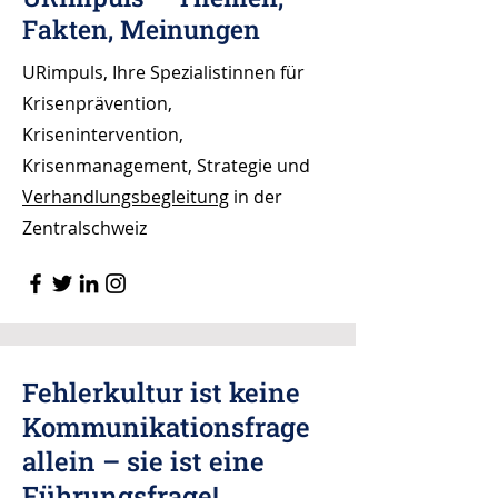
Fakten, Meinungen
URimpuls, Ihre Spezialistinnen für
Krisenprävention,
Krisenintervention,
Krisenmanagement, Strategie und
Verhandlungsbegleitung
in der
Zentralschweiz
Fehlerkultur ist keine
Kommunikationsfrage
allein – sie ist eine
Führungsfrage!