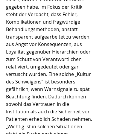
gegeben habe. Im Fokus der Kritik
steht der Verdacht, dass Fehler,
Komplikationen und fragwürdige
Behandlungsmethoden, anstatt
transparent aufgearbeitet zu werden,
aus Angst vor Konsequenzen, aus
Loyalität gegenüber Hierarchien oder
zum Schutz von Verantwortlichen
relativiert, umgedeutet oder gar
vertuscht wurden. Eine solche „Kultur
des Schweigens” ist besonders
gefährlich, wenn Warnsignale zu spät
Beachtung finden. Dadurch können
sowohl das Vertrauen in die
Institution als auch die Sicherheit von
Patienten erheblich Schaden nehmen.
„Wichtig ist in solchen Situationen
nicht die Suche nach einem