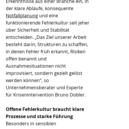
Erkenntnisse aus einer Branche ein, in
der klare Abläufe, konsequente
Notfallplanung
und eine
funktionierende Fehlerkultur seit jeher
über Sicherheit und Stabilität
entscheiden. „Das Ziel unserer Arbeit
besteht darin, Strukturen zu schaffen,
in denen Fehler früh erkannt, Risiken
offen benannt und
Ausnahmesituationen nicht
improvisiert, sondern gezielt gelöst
werden können“, so
Unternehmensberater und Experte
für Krisenintervention Bruno Dobler.
Offene Fehlerkultur braucht klare
Prozesse und starke Führung
Besonders in sensiblen