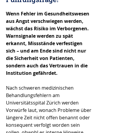
Wenn Fehler im Gesundheitswesen
aus Angst verschwiegen werden,
wächst das Risiko im Verborgenen.
Warnsignale werden zu spät
erkannt, Missstände verfestigen
sich – und am Ende sind nicht nur
die Sicherheit von Patienten,
sondern auch das Vertrauen in die
Institution gefährdet.
Nach schweren medizinischen
Behandlungsfehlern am
Universitätsspital Zürich werden
Vorwürfe laut, wonach Probleme über
längere Zeit nicht offen benannt oder
konsequent verfolgt worden sein
sollen, obwohl es interne Hinweise