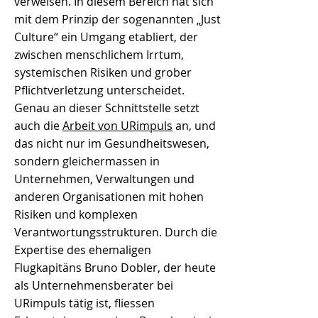
verweisen. In diesem Bereich hat sich
mit dem Prinzip der sogenannten „Just
Culture“ ein Umgang etabliert, der
zwischen menschlichem Irrtum,
systemischen Risiken und grober
Pflichtverletzung unterscheidet.
Genau an dieser Schnittstelle setzt
auch die
Arbeit von URimpuls
an, und
das nicht nur im Gesundheitswesen,
sondern gleichermassen in
Unternehmen, Verwaltungen und
anderen Organisationen mit hohen
Risiken und komplexen
Verantwortungsstrukturen. Durch die
Expertise des ehemaligen
Flugkapitäns Bruno Dobler, der heute
als Unternehmensberater bei
URimpuls tätig ist, fliessen