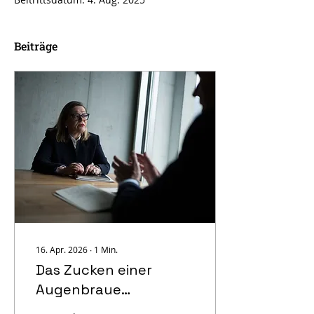
Beiträge
16. Apr. 2026
∙
1
Min.
Das Zucken einer
Augenbraue…