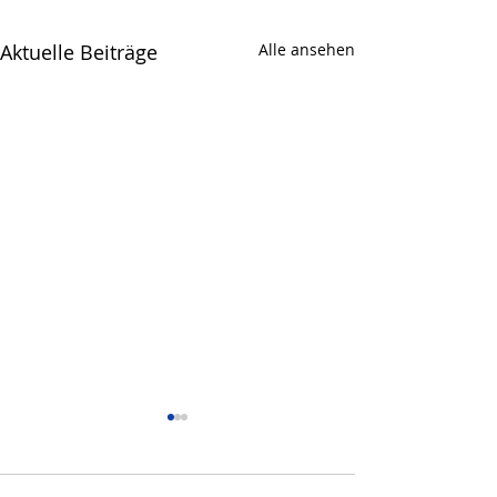
Aktuelle Beiträge
Alle ansehen